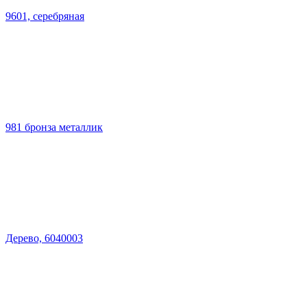
9601, серебряная
981 бронза металлик
Дерево, 6040003