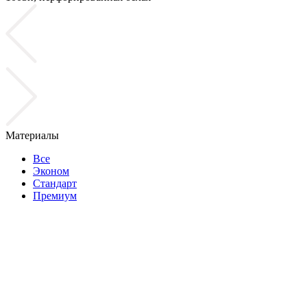
Материалы
Все
Эконом
Стандарт
Премиум