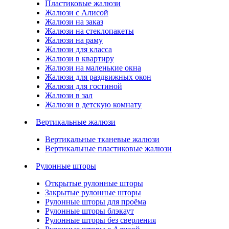
Пластиковые жалюзи
Жалюзи с Алисой
Жалюзи на заказ
Жалюзи на стеклопакеты
Жалюзи на раму
Жалюзи для класса
Жалюзи в квартиру
Жалюзи на маленькие окна
Жалюзи для раздвижных окон
Жалюзи для гостиной
Жалюзи в зал
Жалюзи в детскую комнату
Вертикальные жалюзи
Вертикальные тканевые жалюзи
Вертикальные пластиковые жалюзи
Рулонные шторы
Открытые рулонные шторы
Закрытые рулонные шторы
Рулонные шторы для проёма
Рулонные шторы блэкаут
Рулонные шторы без сверления