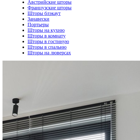
Австрийские шторы
Французские шторы
Шторы блэкаут
Занавески
Портьеры
Шторы на кухню
Шторы в комнату
Шторы в гостиную
Шторы в спальню
Шторы на люверсах