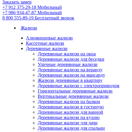
Заказать замер
+7 912 375-29-18
Мобильный
+7 986 934-47-87
Мобильный
8 800 555-89-19
Бесплатный звонок
Жалюзи
Алюминиевые жалюзи
Кассетные жалюзи
Деревянные жалюзи
Деревянные жалюзи на окна
Деревянные жалюзи для беседки
Уличные деревянные жалюзи
Деревянные жалюзи на веранду
Деревянные жалюзи на мансарду
Жалюзи деревянные в квартиру
Деревянные жалюзи с электроприводом
Горизонтальные деревянные жалюзи
Вертикальные деревянные жалюзи
Деревянные жалюзи на балкон
Деревянные жалюзи в гостиную
Деревянные жалюзи для ванной
Деревянные жалюзи на кухню
Деревянные жалюзи для дачи
Деревянные жалюзи для спальни