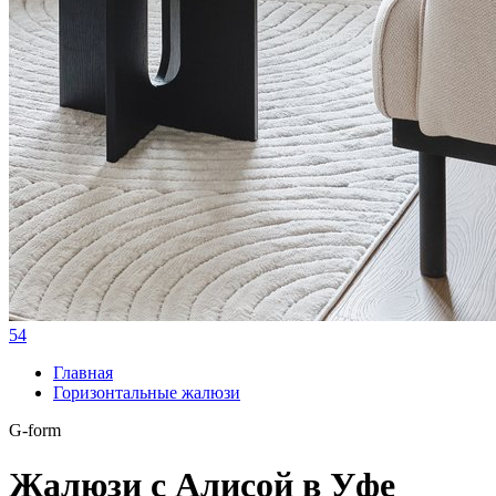
54
Главная
Горизонтальные жалюзи
G-form
Жалюзи с Алисой в Уфе