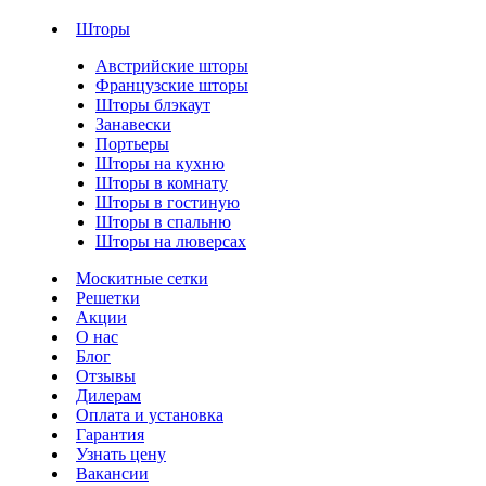
Шторы
Австрийские шторы
Французские шторы
Шторы блэкаут
Занавески
Портьеры
Шторы на кухню
Шторы в комнату
Шторы в гостиную
Шторы в спальню
Шторы на люверсах
Москитные сетки
Решетки
Акции
О нас
Блог
Отзывы
Дилерам
Оплата и установка
Гарантия
Узнать цену
Вакансии