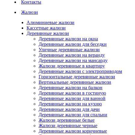
Контакты
Жалюзи
Алюминиевые жалюзи
Кассетные жалюзи
Деревянные жалюзи
Деревянные жалюзи на окна
Деревянные жалюзи для беседки
Уличные деревянные жалюзи
Деревянные жалюзи на веранду
Деревянные жалюзи на мансарду
Жалюзи деревянные в квартиру
Деревянные жалюзи с электроприводом
Горизонтальные деревянные жалюзи
Вертикальные деревянные жалюзи
Деревянные жалюзи на балкон
Деревянные жалюзи в гостиную
Деревянные жалюзи для ванной
Деревянные жалюзи на кухню
Деревянные жалюзи для дачи
Деревянные жалюзи для спальни
Жалюзи деревянные белые
Жалюзи деревянные черные
Деревянные жалюзи коричневые