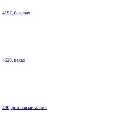
4197, бежевая
4620, какао
490, розовая металлик