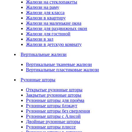
Жалюзи на стеклопакеты
Жалюзи на раму
Жалюзи для класса
Жалюзи в квартиру
Жалюзи на маленькие окна
Жалюзи для раздвижных окон
Жалюзи для гостиной
Жалюзи в зал
Жалюзи в детскую комнату
Вертикальные жалюзи
Вертикальные тканевые жалюзи
Вертикальные пластиковые жалюзи
Рулонные шторы
Открытые рулонные шторы
Закрытые рулонные шторы
Рулонные шторы для проёма
Рулонные шторы блэкаут
Рулонные шторы без сверления
Рулонные шторы с Алисой
Двойные рулонные шторы
Рулонные шторы плиссе