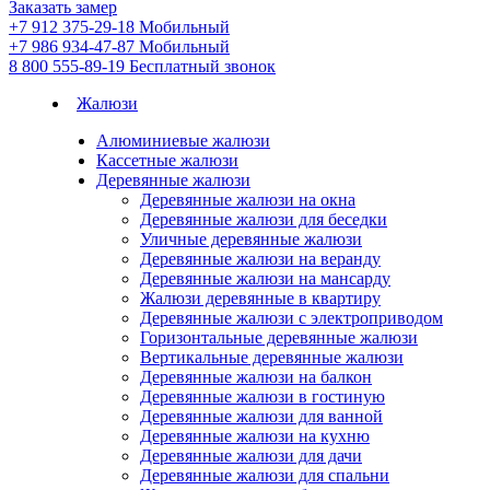
Заказать замер
+7 912 375-29-18
Мобильный
+7 986 934-47-87
Мобильный
8 800 555-89-19
Бесплатный звонок
Жалюзи
Алюминиевые жалюзи
Кассетные жалюзи
Деревянные жалюзи
Деревянные жалюзи на окна
Деревянные жалюзи для беседки
Уличные деревянные жалюзи
Деревянные жалюзи на веранду
Деревянные жалюзи на мансарду
Жалюзи деревянные в квартиру
Деревянные жалюзи с электроприводом
Горизонтальные деревянные жалюзи
Вертикальные деревянные жалюзи
Деревянные жалюзи на балкон
Деревянные жалюзи в гостиную
Деревянные жалюзи для ванной
Деревянные жалюзи на кухню
Деревянные жалюзи для дачи
Деревянные жалюзи для спальни