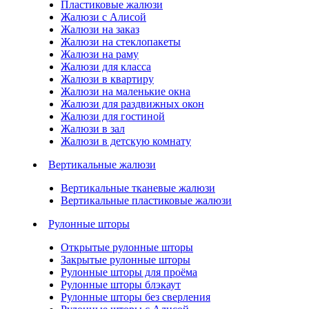
Пластиковые жалюзи
Жалюзи с Алисой
Жалюзи на заказ
Жалюзи на стеклопакеты
Жалюзи на раму
Жалюзи для класса
Жалюзи в квартиру
Жалюзи на маленькие окна
Жалюзи для раздвижных окон
Жалюзи для гостиной
Жалюзи в зал
Жалюзи в детскую комнату
Вертикальные жалюзи
Вертикальные тканевые жалюзи
Вертикальные пластиковые жалюзи
Рулонные шторы
Открытые рулонные шторы
Закрытые рулонные шторы
Рулонные шторы для проёма
Рулонные шторы блэкаут
Рулонные шторы без сверления