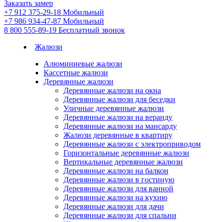
Заказать замер
+7 912 375-29-18
Мобильный
+7 986 934-47-87
Мобильный
8 800 555-89-19
Бесплатный звонок
Жалюзи
Алюминиевые жалюзи
Кассетные жалюзи
Деревянные жалюзи
Деревянные жалюзи на окна
Деревянные жалюзи для беседки
Уличные деревянные жалюзи
Деревянные жалюзи на веранду
Деревянные жалюзи на мансарду
Жалюзи деревянные в квартиру
Деревянные жалюзи с электроприводом
Горизонтальные деревянные жалюзи
Вертикальные деревянные жалюзи
Деревянные жалюзи на балкон
Деревянные жалюзи в гостиную
Деревянные жалюзи для ванной
Деревянные жалюзи на кухню
Деревянные жалюзи для дачи
Деревянные жалюзи для спальни