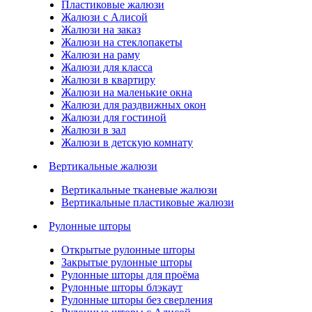
Пластиковые жалюзи
Жалюзи с Алисой
Жалюзи на заказ
Жалюзи на стеклопакеты
Жалюзи на раму
Жалюзи для класса
Жалюзи в квартиру
Жалюзи на маленькие окна
Жалюзи для раздвижных окон
Жалюзи для гостиной
Жалюзи в зал
Жалюзи в детскую комнату
Вертикальные жалюзи
Вертикальные тканевые жалюзи
Вертикальные пластиковые жалюзи
Рулонные шторы
Открытые рулонные шторы
Закрытые рулонные шторы
Рулонные шторы для проёма
Рулонные шторы блэкаут
Рулонные шторы без сверления